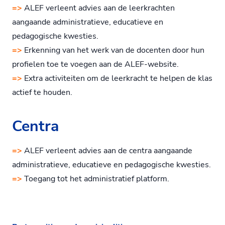
=>
ALEF verleent advies aan de leerkrachten
aangaande administratieve, educatieve en
pedagogische kwesties.
=>
Erkenning van het werk van de docenten door hun
profielen toe te voegen aan de ALEF-website.
=>
Extra activiteiten om de leerkracht te helpen de klas
actief te houden.
Centra
=>
ALEF verleent advies aan de centra aangaande
administratieve, educatieve en pedagogische kwesties.
=>
Toegang tot het administratief platform.