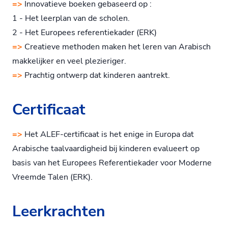
=>
Innovatieve boeken gebaseerd op :
1 - Het leerplan van de scholen.
2 - Het Europees referentiekader (ERK)
=>
Creatieve methoden maken het leren van Arabisch
makkelijker en veel plezieriger.
=>
Prachtig ontwerp dat kinderen aantrekt.
Certificaat
=>
Het ALEF-certificaat is het enige in Europa dat
Arabische taalvaardigheid bij kinderen evalueert op
basis van het Europees Referentiekader voor Moderne
Vreemde Talen (ERK).
Leerkrachten