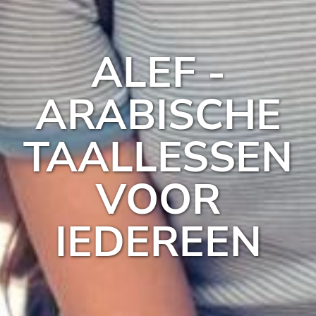
ALEF -
ARABISCHE
TAALLESSEN
VOOR
IEDEREEN