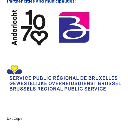
Partner cities and municipalities:
Bxl Copy