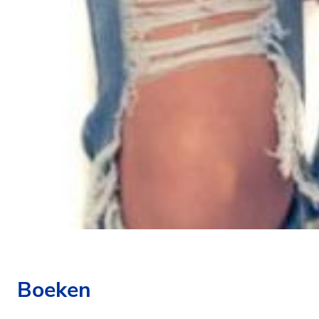
Boeken