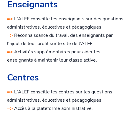
Enseignants
=>
L'ALEF conseille les enseignants sur des questions
administratives, éducatives et pédagogiques.
=>
Reconnaissance du travail des enseignants par
l'ajout de leur profil sur le site de l'ALEF.
=>
Activités supplémentaires pour aider les
enseignants à maintenir leur classe active.
Centres
=>
L'ALEF conseille les centres sur les questions
administratives, éducatives et pédagogiques.
=>
Accès à la plateforme administrative.