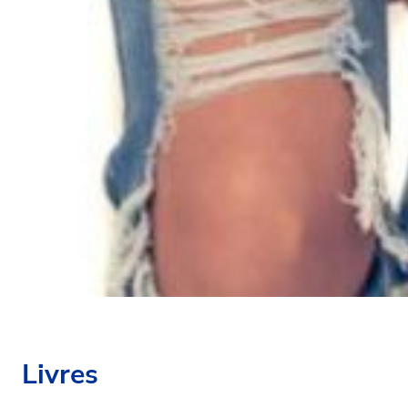
Livres