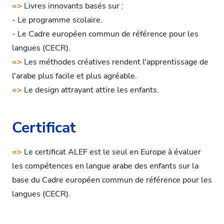
=>
Livres innovants basés sur :
- Le programme scolaire.
- Le Cadre européen commun de référence pour les
langues (CECR).
=>
Les méthodes créatives rendent l'apprentissage de
l'arabe plus facile et plus agréable.
=>
Le design attrayant attire les enfants.
Certificat
=>
Le certificat ALEF est le seul en Europe à évaluer
les compétences en langue arabe des enfants sur la
base du Cadre européen commun de référence pour les
langues (CECR).