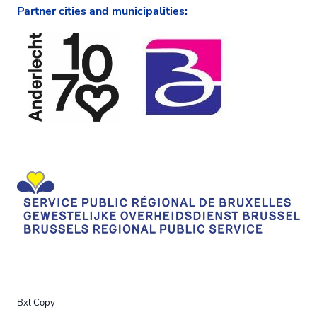
Partner cities and municipalities:
Bxl Copy