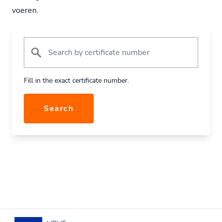
voeren.
Fill in the exact certificate number.
Search