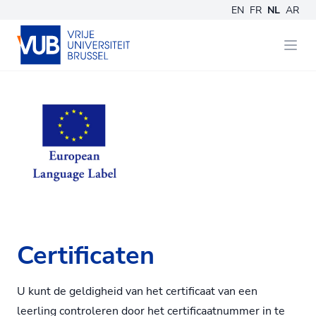
EN
FR
NL
AR
Certificaten
U kunt de geldigheid van het certificaat van een
leerling controleren door het certificaatnummer in te