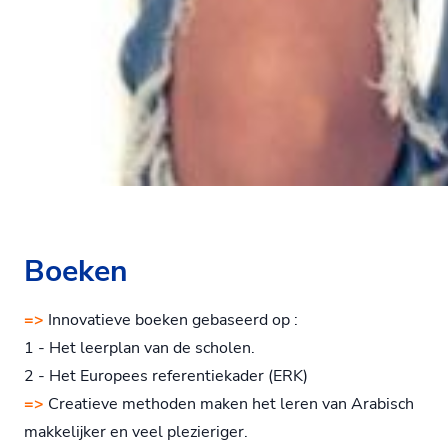
Boeken
=>
Innovatieve boeken gebaseerd op :
1 - Het leerplan van de scholen.
2 - Het Europees referentiekader (ERK)
=>
Creatieve methoden maken het leren van Arabisch
makkelijker en veel plezieriger.