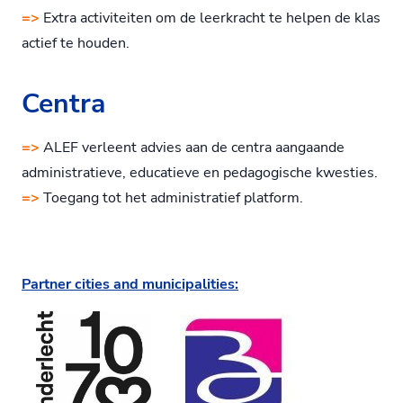
=>
Extra activiteiten om de leerkracht te helpen de klas
actief te houden.
Centra
=>
ALEF verleent advies aan de centra aangaande
administratieve, educatieve en pedagogische kwesties.
=>
Toegang tot het administratief platform.
Partner cities and municipalities: