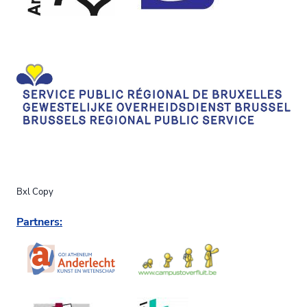
Bxl Copy
Partners: