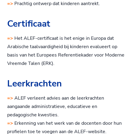
=>
Prachtig ontwerp dat kinderen aantrekt.
Certificaat
=>
Het ALEF-certificaat is het enige in Europa dat
Arabische taalvaardigheid bij kinderen evalueert op
basis van het Europees Referentiekader voor Moderne
Vreemde Talen (ERK).
Leerkrachten
=>
ALEF verleent advies aan de leerkrachten
aangaande administratieve, educatieve en
pedagogische kwesties.
=>
Erkenning van het werk van de docenten door hun
profielen toe te voegen aan de ALEF-website.