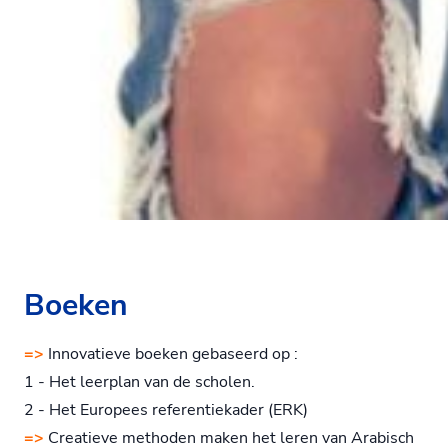
Boeken
=>
Innovatieve boeken gebaseerd op :
1 - Het leerplan van de scholen.
2 - Het Europees referentiekader (ERK)
=>
Creatieve methoden maken het leren van Arabisch