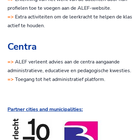
profielen toe te voegen aan de ALEF-website.
=>
Extra activiteiten om de leerkracht te helpen de klas
actief te houden.
Centra
=>
ALEF verleent advies aan de centra aangaande
administratieve, educatieve en pedagogische kwesties.
=>
Toegang tot het administratief platform.
Partner cities and municipalities: