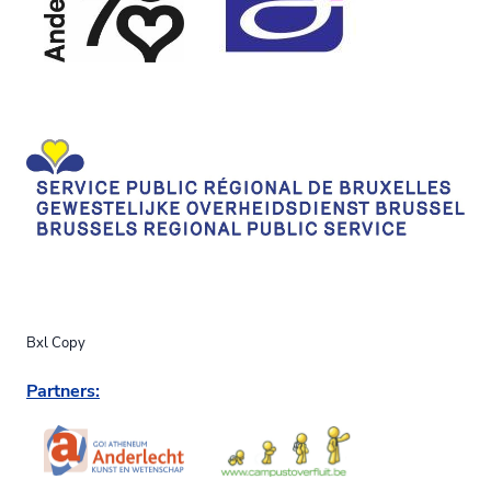
Bxl Copy
Partners: