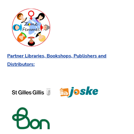
Partner Libraries, Bookshops, Publishers and
Distributors: