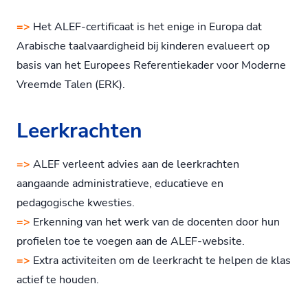
=>
Het ALEF-certificaat is het enige in Europa dat
Arabische taalvaardigheid bij kinderen evalueert op
basis van het Europees Referentiekader voor Moderne
Vreemde Talen (ERK).
Leerkrachten
=>
ALEF verleent advies aan de leerkrachten
aangaande administratieve, educatieve en
pedagogische kwesties.
=>
Erkenning van het werk van de docenten door hun
profielen toe te voegen aan de ALEF-website.
=>
Extra activiteiten om de leerkracht te helpen de klas
actief te houden.