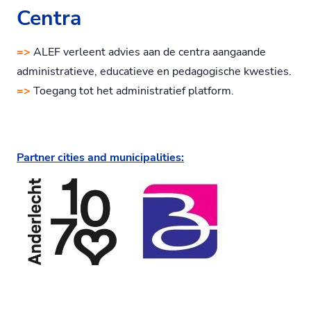
Centra
=>
ALEF verleent advies aan de centra aangaande
administratieve, educatieve en pedagogische kwesties.
=>
Toegang tot het administratief platform.
Partner cities and municipalities: