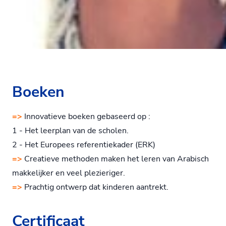
Boeken
=>
Innovatieve boeken gebaseerd op :
1 - Het leerplan van de scholen.
2 - Het Europees referentiekader (ERK)
=>
Creatieve methoden maken het leren van Arabisch
makkelijker en veel plezieriger.
=>
Prachtig ontwerp dat kinderen aantrekt.
Certificaat