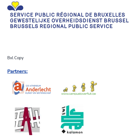
Bxl Copy
Partners: