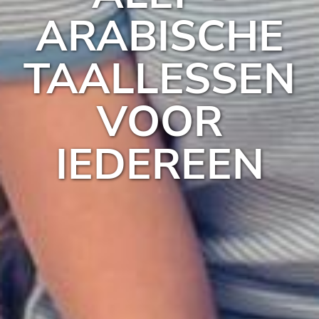
ARABISCHE
TAALLESSEN
VOOR
IEDEREEN