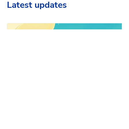
Latest updates
04-04-2026