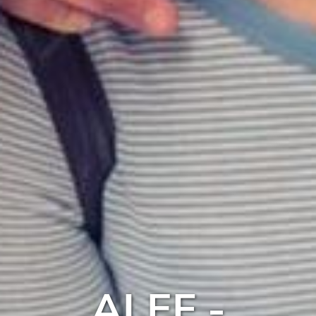
ALEF -