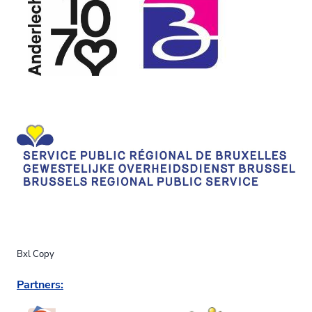
Bxl Copy
Partners: