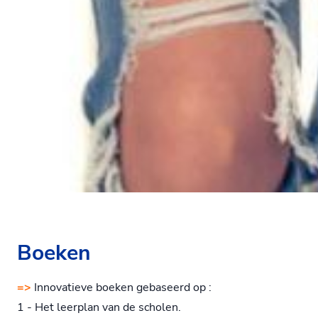
Boeken
=>
Innovatieve boeken gebaseerd op :
1 - Het leerplan van de scholen.