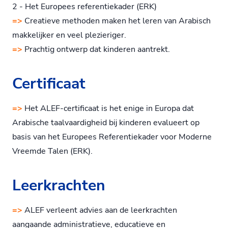
2 - Het Europees referentiekader (ERK)
=>
Creatieve methoden maken het leren van Arabisch
makkelijker en veel plezieriger.
=>
Prachtig ontwerp dat kinderen aantrekt.
Certificaat
=>
Het ALEF-certificaat is het enige in Europa dat
Arabische taalvaardigheid bij kinderen evalueert op
basis van het Europees Referentiekader voor Moderne
Vreemde Talen (ERK).
Leerkrachten
=>
ALEF verleent advies aan de leerkrachten
aangaande administratieve, educatieve en