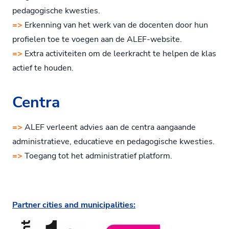
pedagogische kwesties.
=>
Erkenning van het werk van de docenten door hun
profielen toe te voegen aan de ALEF-website.
=>
Extra activiteiten om de leerkracht te helpen de klas
actief te houden.
Centra
=>
ALEF verleent advies aan de centra aangaande
administratieve, educatieve en pedagogische kwesties.
=>
Toegang tot het administratief platform.
Partner cities and municipalities: