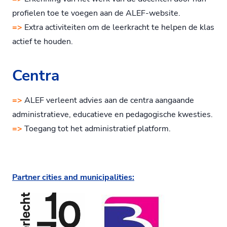
profielen toe te voegen aan de ALEF-website.
=>
Extra activiteiten om de leerkracht te helpen de klas
actief te houden.
Centra
=>
ALEF verleent advies aan de centra aangaande
administratieve, educatieve en pedagogische kwesties.
=>
Toegang tot het administratief platform.
Partner cities and municipalities: