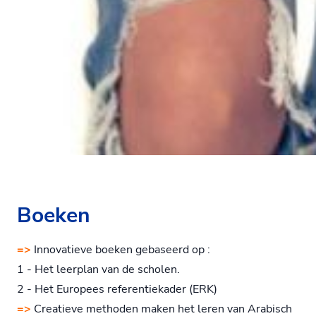
Boeken
=>
Innovatieve boeken gebaseerd op :
1 - Het leerplan van de scholen.
2 - Het Europees referentiekader (ERK)
=>
Creatieve methoden maken het leren van Arabisch