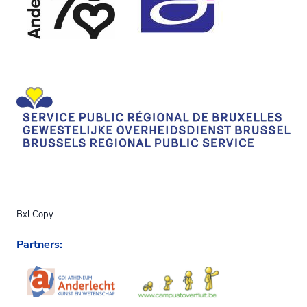
Bxl Copy
Partners: