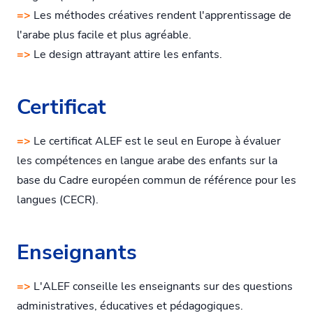
=>
Les méthodes créatives rendent l'apprentissage de
l'arabe plus facile et plus agréable.
=>
Le design attrayant attire les enfants.
Certificat
=>
Le certificat ALEF est le seul en Europe à évaluer
les compétences en langue arabe des enfants sur la
base du Cadre européen commun de référence pour les
langues (CECR).
Enseignants
=>
L'ALEF conseille les enseignants sur des questions
administratives, éducatives et pédagogiques.