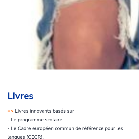
Livres
=>
Livres innovants basés sur :
- Le programme scolaire.
- Le Cadre européen commun de référence pour les
langues (CECR).