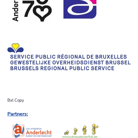
Bxl Copy
Partners: