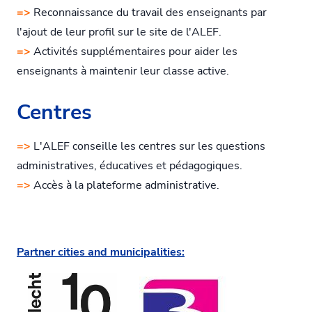
=>
Reconnaissance du travail des enseignants par
l'ajout de leur profil sur le site de l'ALEF.
=>
Activités supplémentaires pour aider les
enseignants à maintenir leur classe active.
Centres
=>
L'ALEF conseille les centres sur les questions
administratives, éducatives et pédagogiques.
=>
Accès à la plateforme administrative.
Partner cities and municipalities: