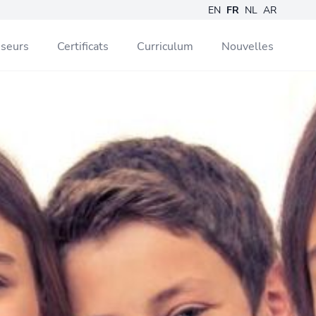
EN
FR
NL
AR
sseurs
Certificats
Curriculum
Nouvelles