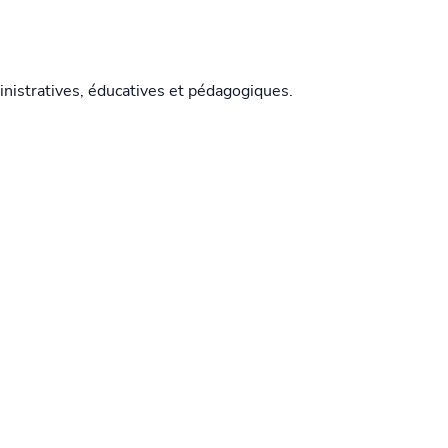
inistratives, éducatives et pédagogiques.