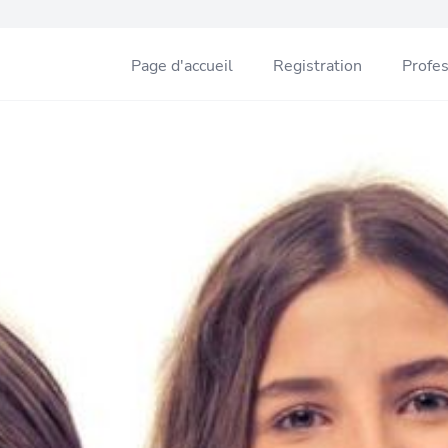
Page d'accueil
Registration
Profe