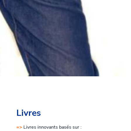
Livres
=>
Livres innovants basés sur :