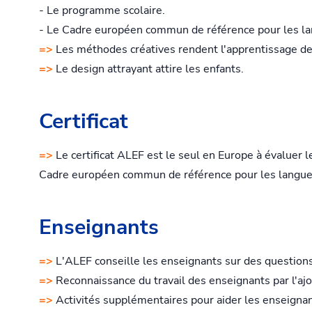
- Le programme scolaire.
- Le Cadre européen commun de référence pour les l
=>
Les méthodes créatives rendent l'apprentissage de l
=>
Le design attrayant attire les enfants.
Certificat
=>
Le certificat ALEF est le seul en Europe à évaluer 
Cadre européen commun de référence pour les langue
Enseignants
=>
L'ALEF conseille les enseignants sur des questions
=>
Reconnaissance du travail des enseignants par l'ajout
=>
Activités supplémentaires pour aider les enseignant