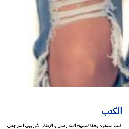
الكتب
كتب مبتكرة وفقا للمنهج المدارسي و الإطار الأوروبي المرجعي