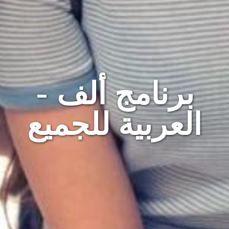
برنامج ألف -
العربية للجميع