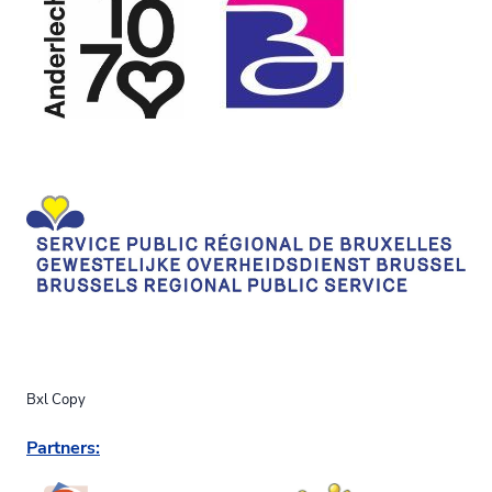
Bxl Copy
Partners: