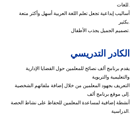
للغات.
أساليب إبداعية تجعل تعلم اللغة العربية أسهل وأكثر متعة
بكثير.
تصميم الجميل يجذب الأطفال.
الكادر التدريسي
يقدم برنامج ألف نصائح للمعلمين حول القضايا الإدارية
والتعليمية والتربوية
التعريف بجهود المعلمين من خلال إضافة ملفاتهم الشخصية
إلى موقع برنامج ألف.
أنشطة إضافية لمساعدة المعلمين للحفاظ على نشاط الحصة
الدراسية.