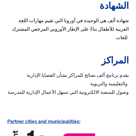
الشهادة
شهادة ألف هي الوحيدة في أوروبا التي تقيم مهارات اللغة
العربية للأطفال بناءً على الإطار الأوروبي المرجعي المشترك
للغات.
المراكز
يقدم برنامج ألف نصائح للمراكز بشأن القضايا الإدارية
والتعليمية والتربوية.
وصول للمنصة الالكترونية التي تسهل الأعمال الإدارية للمدرسة
Partner cities and municipalities: