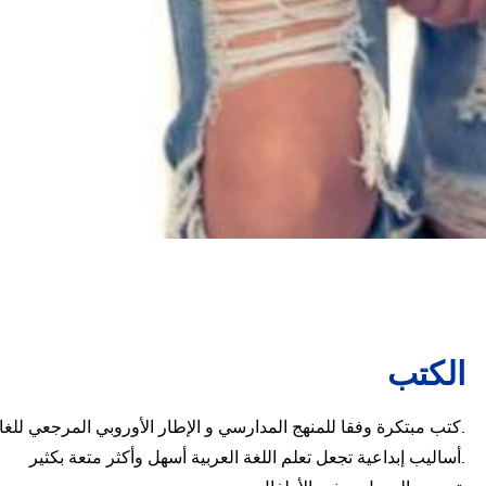
الكتب
كتب مبتكرة وفقا للمنهج المدارسي و الإطار الأوروبي المرجعي للغات.
أساليب إبداعية تجعل تعلم اللغة العربية أسهل وأكثر متعة بكثير.