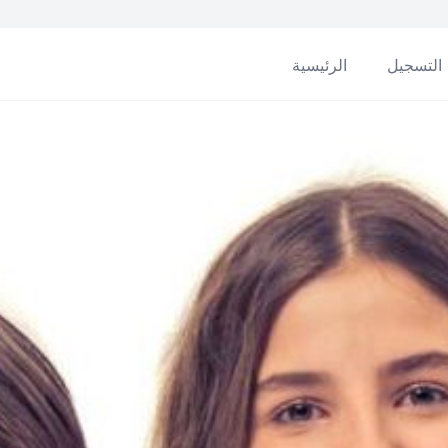
التسجيل
الرئيسية