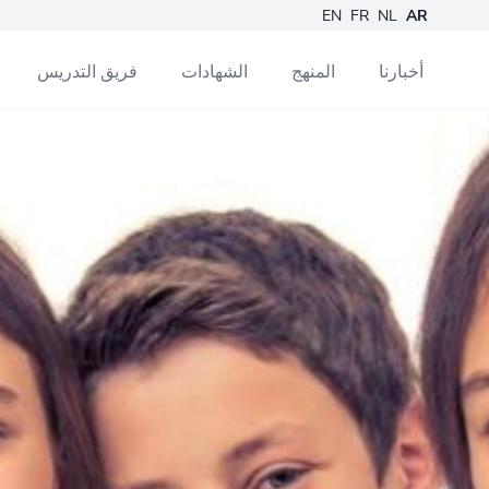
EN
FR
NL
AR
أخبارنا
المنهج
الشهادات
فريق التدريس