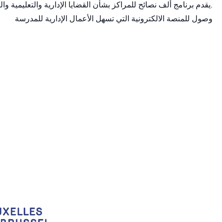
يقدم برنامج ألف نصائح للمراكز بشأن القضايا الإدارية والتعليمية والتربوية.
وصول للمنصة الالكترونية التي تسهل الأعمال الإدارية للمدرسة