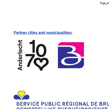
Partner cities and municipalities: