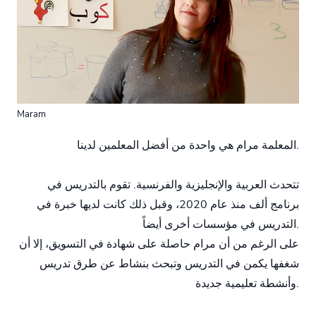
Maram
المعلمة مرام هي واحدة من أفضل المعلمين لدينا.
تتحدث العربية والإنجليزية والفرنسية. تقوم بالتدريس في
برنامج ألف منذ عام 2020، وقبل ذلك كانت لديها خبرة في
التدريس في مؤسسات أخرى أيضاً.
على الرغم من أن مرام حاصلة على شهادة في التسويق، إلا أن
شغفها يكمن في التدريس وتبحث بنشاط عن طرق تدريس
وأنشطة تعليمية جديدة.